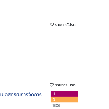
รายการโปรด
รายการโปรด
มิดสิทธิในการจัดการ
H
D
1306