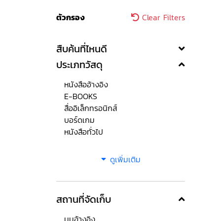
ตัวกรอง
Clear Filters
สืบค้นที่ไหนดี
ประเภทวัสดุ
หนังสืออ้างอิง
E-BOOKS
สื่ออิเล็กทรอนิกส์
บอร์ดเกม
หนังสือทั่วไป
ดูเพิ่มเติม
สถานที่จัดเก็บ
มุมอ้างอิง