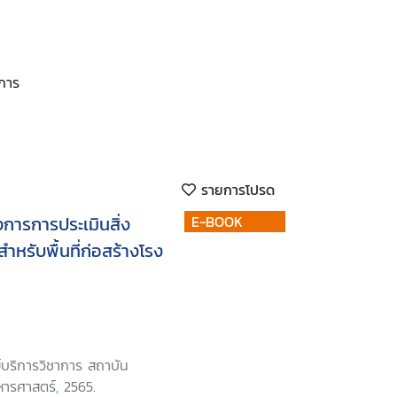
ยการ
รายการโปรด
การการประเมินสิ่ง
E-BOOK
หรับพื้นที่ก่อสร้างโรง
์บริการวิชาการ สถาบัน
ารศาสตร์, 2565.