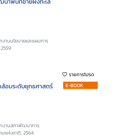
นาพื้นที่ชายฝั่งทะเล
นักงานนโยบายและแผนการ
 2559.
รายการโปรด
ดล้อมระดับยุทธศาสตร์
E-BOOK
นักงานสภาพัฒนาการ
คมแห่งชาติ, 2564.