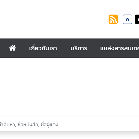
ก
เกี่ยวกับเรา
บริการ
แหล่งสารสนเท