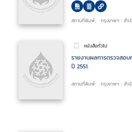
สถานที่พิมพ์:
กรุงเทพฯ : สำน
หนังสือทั่วไป
รายงานผลการตรวจสอบกา
ปี 2551.
สถานที่พิมพ์:
กรุงเทพฯ : สำน