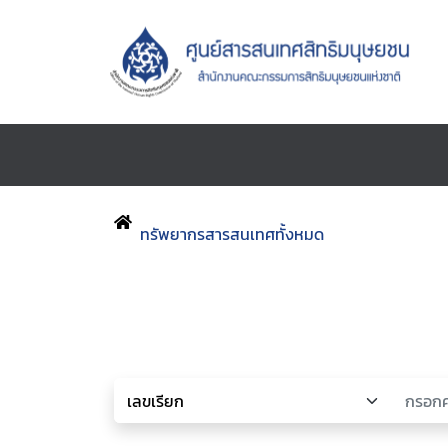
ทรัพยากรสารสนเทศทั้งหมด