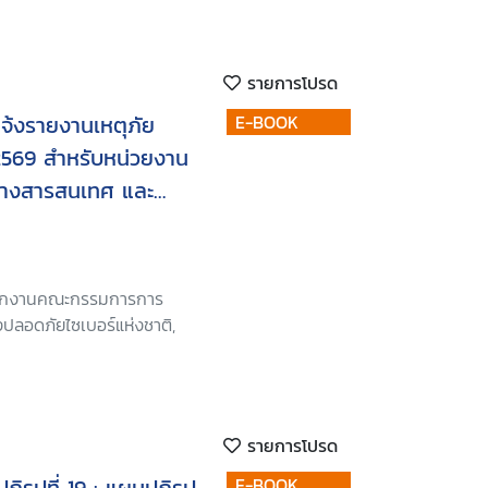
รายการโปรด
จ้งรายงานเหตุภัย
E-BOOK
2569 สำหรับหน่วยงาน
ทางสารสนเทศ และ
นักงานคณะกรรมการการ
ปลอดภัยไซเบอร์แห่งชาติ,
รายการโปรด
E-BOOK