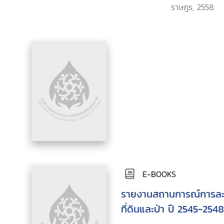
ราษฎร, 2558.
E-BOOKS
รายงานสถานการณ์การละเ
ที่ดินและป่า ปี 2545-2548