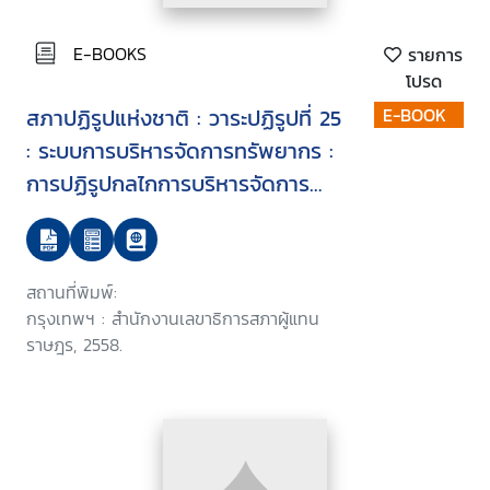
E-BOOKS
รายการ
โปรด
สภาปฏิรูปแห่งชาติ : วาระปฏิรูปที่ 25
E-BOOK
: ระบบการบริหารจัดการทรัพยากร :
การปฏิรูปกลไกการบริหารจัดการ
ทรัพยากรน้ำ
สถานที่พิมพ์:
กรุงเทพฯ : สำนักงานเลขาธิการสภาผู้แทน
ราษฎร, 2558.