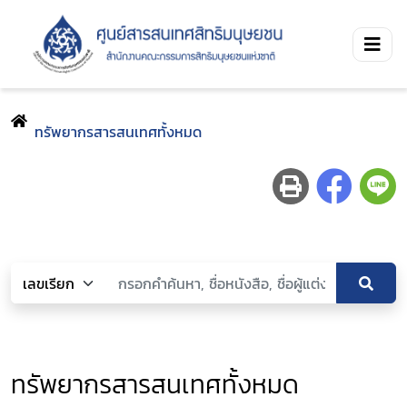
ทรัพยากรสารสนเทศทั้งหมด
ทรัพยากรสารสนเทศทั้งหมด