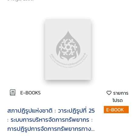
E-BOOKS
รายการ
โปรด
สภาปฏิรูปแห่งชาติ : วาระปฏิรูปที่ 25
E-BOOK
: ระบบการบริหารจัดการทรัพยากร :
การปฏิรูปการจัดการทรัพยากรทาง