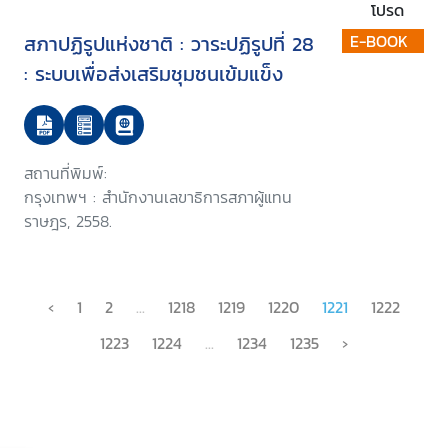
โปรด
สภาปฏิรูปแห่งชาติ : วาระปฏิรูปที่ 28
E-BOOK
: ระบบเพื่อส่งเสริมชุมชนเข้มแข็ง
สถานที่พิมพ์:
กรุงเทพฯ : สำนักงานเลขาธิการสภาผู้แทน
ราษฎร, 2558.
‹
1
2
...
1218
1219
1220
1221
1222
1223
1224
...
1234
1235
›