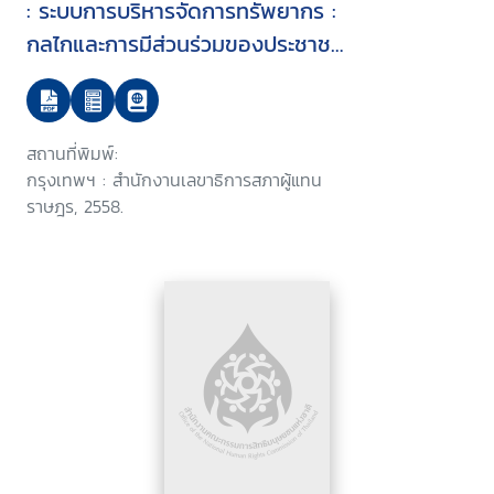
: ระบบการบริหารจัดการทรัพยากร :
กลไกและการมีส่วนร่วมของประชาชน
ในการจัดการทรัพยากรธรรมชาติและ
สิ่งแวดล้อม
สถานที่พิมพ์:
กรุงเทพฯ : สำนักงานเลขาธิการสภาผู้แทน
ราษฎร, 2558.