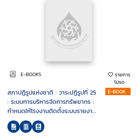
E-BOOKS
รายการ
โปรด
สภาปฏิรูปแห่งชาติ : วาระปฏิรูปที่ 25
E-BOOK
: ระบบการบริหารจัดการทรัพยากร :
กำหนดให้โรงงานติดตั้งระบบรายงาน
แสดงผลการตรวจวัดคุณภาพน้ำทิ้ง
หรือคุณภาพอากาศจากปล่องต่อ