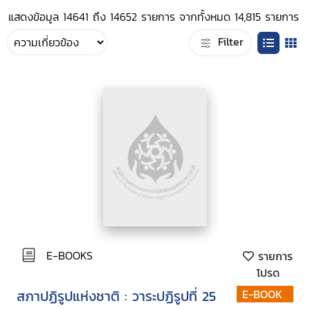
แสดงข้อมูล 14641 ถึง 14652 รายการ จากทั้งหมด 14,815 รายการ
Filter
E-BOOKS
รายการ
โปรด
สภาปฏิรูปแห่งชาติ : วาระปฏิรูปที่ 25
E-BOOK