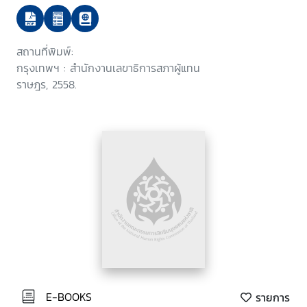
ทะเลและชายฝั่ง
สถานที่พิมพ์:
กรุงเทพฯ : สำนักงานเลขาธิการสภาผู้แทน
ราษฎร, 2558.
E-BOOKS
รายการ