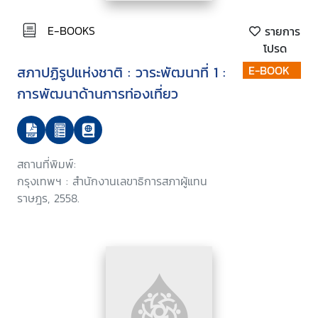
E-BOOKS
รายการ
โปรด
สภาปฏิรูปแห่งชาติ : วาระพัฒนาที่ 1 :
E-BOOK
การพัฒนาด้านการท่องเที่ยว
สถานที่พิมพ์:
กรุงเทพฯ : สำนักงานเลขาธิการสภาผู้แทน
ราษฎร, 2558.