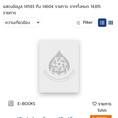
แสดงข้อมูล 14593 ถึง 14604 รายการ จากทั้งหมด 14,815
รายการ
Filter
E-BOOKS
รายการ
โปรด