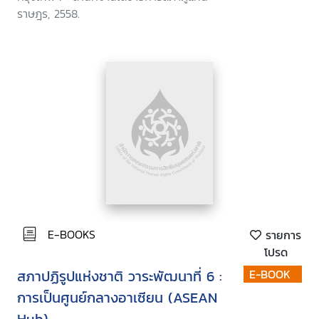
ราษฎร, 2558.
E-BOOKS
รายการ
โปรด
สภาปฏิรูปแห่งชาติ วาระพัฒนาที่ 6 :
E-BOOK
การเป็นศูนย์กลางอาเซียน (ASEAN