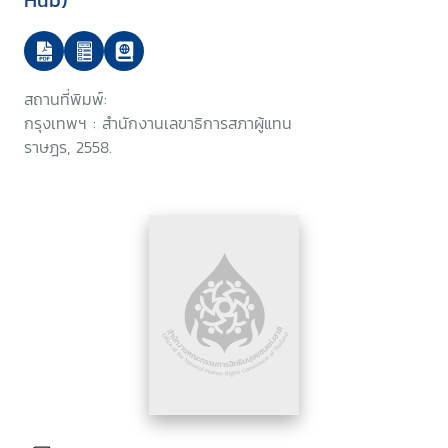
Hub)
สถานที่พิมพ์:
กรุงเทพฯ : สำนักงานเลขาธิการสภาผู้แทน
ราษฎร, 2558.