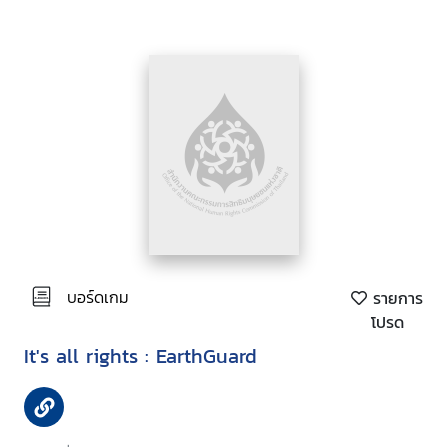
บอร์ดเกม
รายการ
โปรด
It's all rights : EarthGuard