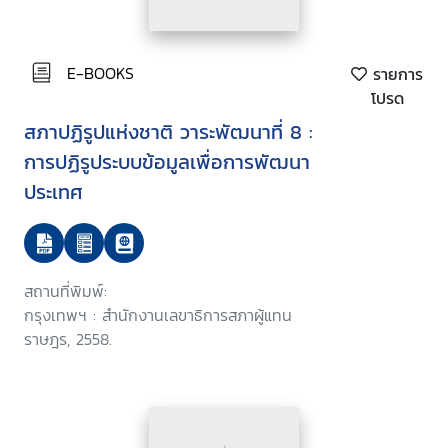
E-BOOKS
รายการ
โปรด
สภาปฏิรูปแห่งชาติ วาระพัฒนาที่ 8 :
การปฏิรูประบบข้อมูลเพื่อการพัฒนา
ประเทศ
สถานที่พิมพ์:
กรุงเทพฯ : สำนักงานเลขาธิการสภาผู้แทน
ราษฎร, 2558.