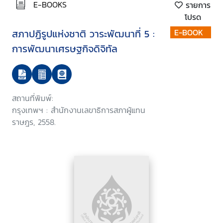
E-BOOKS
รายการ
โปรด
สภาปฏิรูปแห่งชาติ วาระพัฒนาที่ 5 :
E-BOOK
การพัฒนาเศรษฐกิจดิจิทัล
สถานที่พิมพ์:
กรุงเทพฯ : สำนักงานเลขาธิการสภาผู้แทน
ราษฎร, 2558.