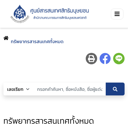
ทรัพยากรสารสนเทศทั้งหมด
ทรัพยากรสารสนเทศทั้งหมด