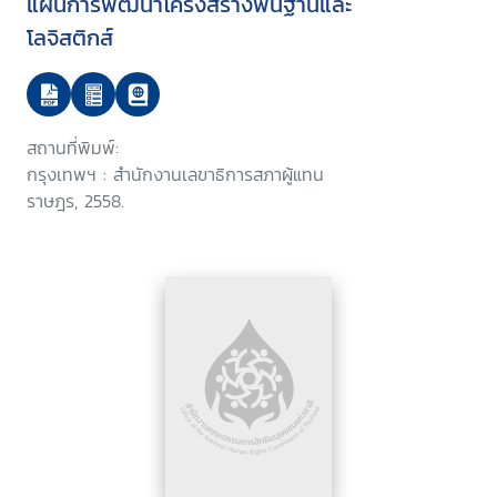
แผนการพัฒนาโครงสร้างพื้นฐานและ
โลจิสติกส์
สถานที่พิมพ์:
กรุงเทพฯ : สำนักงานเลขาธิการสภาผู้แทน
ราษฎร, 2558.