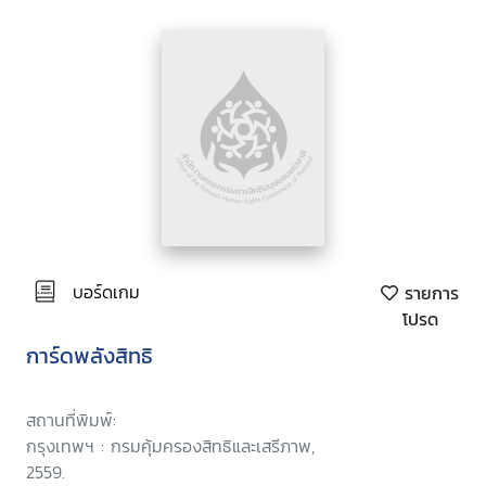
บอร์ดเกม
รายการ
โปรด
การ์ดพลังสิทธิ
สถานที่พิมพ์:
กรุงเทพฯ : กรมคุ้มครองสิทธิและเสรีภาพ,
2559.