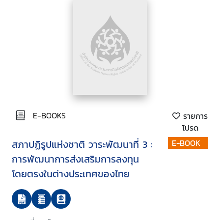
E-BOOKS
รายการ
โปรด
สภาปฏิรูปแห่งชาติ วาระพัฒนาที่ 3 :
E-BOOK
การพัฒนาการส่งเสริมการลงทุน
โดยตรงในต่างประเทศของไทย