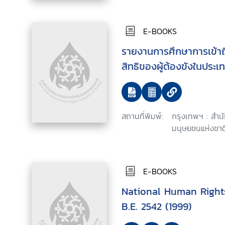
E-BOOKS
รายงานการศึกษาการเข้า
สิทธิของผู้ต้องขังในประ
สถานที่พิมพ์:
กรุงเทพฯ : สำ
มนุษยชนแห่งชาติ
E-BOOKS
National Human Right
B.E. 2542 (1999)