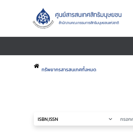
ทรัพยากรสารสนเทศทั้งหมด