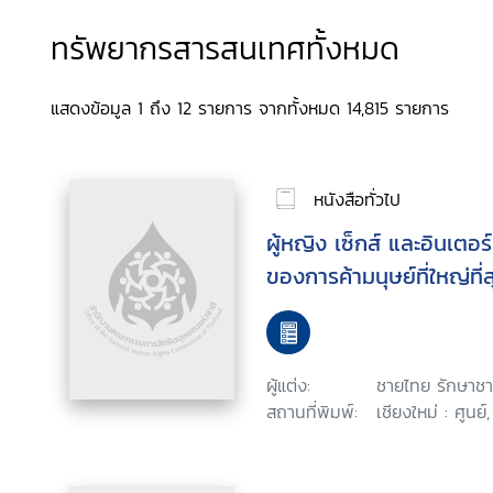
ทรัพยากรสารสนเทศทั้งหมด
แสดงข้อมูล 1 ถึง 12 รายการ จากทั้งหมด 14,815 รายการ
หนังสือทั่วไป
ผู้หญิง เซ็กส์ และอินเตอร
ของการค้ามนุษย์ที่ใหญ่ที่
ผู้แต่ง:
ชายไทย รักษาชา
สถานที่พิมพ์:
เชียงใหม่ : ศูนย์