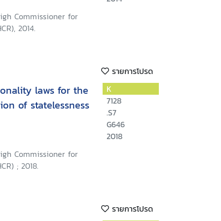
igh Commissioner for
CR), 2014.
รายการโปรด
onality laws for the
K
7128
ion of statelessness
.S7
G646
2018
igh Commissioner for
CR) ; 2018.
รายการโปรด