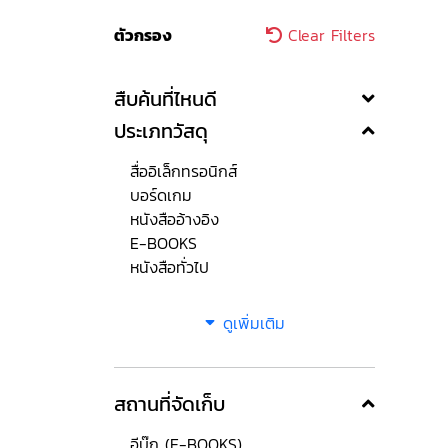
ตัวกรอง
Clear Filters
สืบค้นที่ไหนดี
ประเภทวัสดุ
สื่ออิเล็กทรอนิกส์
บอร์ดเกม
หนังสืออ้างอิง
E-BOOKS
หนังสือทั่วไป
ดูเพิ่มเติม
สถานที่จัดเก็บ
อีบุ๊ก (E-BOOKS)