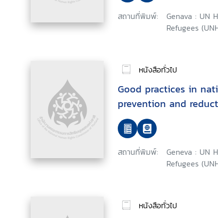
สถานที่พิมพ์:
Genava : UN H
Refugees (UNH
หนังสือทั่วไป
Good practices in nati
prevention and reduct
สถานที่พิมพ์:
Geneva : UN H
Refugees (UNH
หนังสือทั่วไป