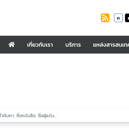
ก
เกี่ยวกับเรา
บริการ
แหล่งสารสนเท