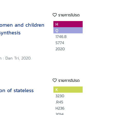
รายการโปรด
 women and children
H
Q
synthesis
1746.8
S774
2020
 : Dan Tri, 2020.
รายการโปรด
n of stateless
K
3230
.R45
H236
2014