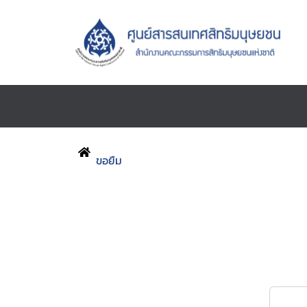
ขอยืม