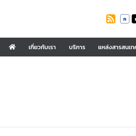
ก
เกี่ยวกับเรา
บริการ
แหล่งสารสนเท