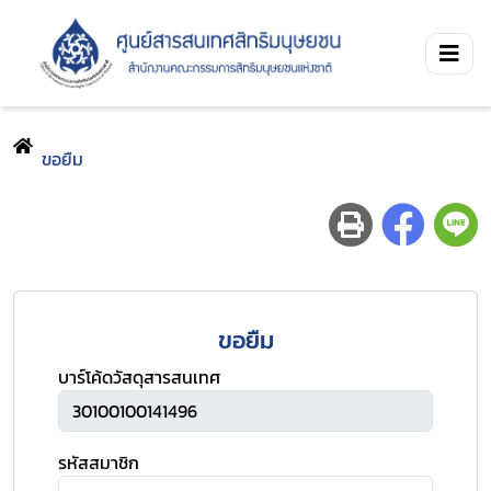
ขอยืม
ขอยืม
บาร์โค้ดวัสดุสารสนเทศ
รหัสสมาชิก