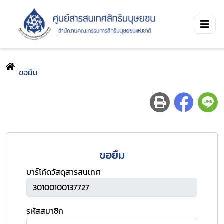
ขอยืม
ขอยืม
บาร์โค้ดวัสดุสารสนเทศ
รหัสสมาชิก