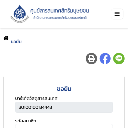
ขอยืม
ขอยืม
บาร์โค้ดวัสดุสารสนเทศ
รหัสสมาชิก