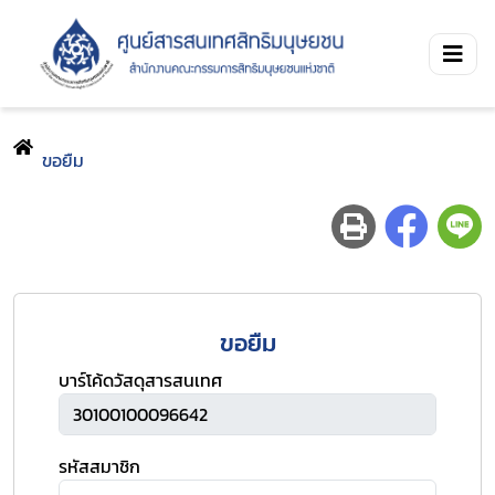
ขอยืม
ขอยืม
บาร์โค้ดวัสดุสารสนเทศ
รหัสสมาชิก