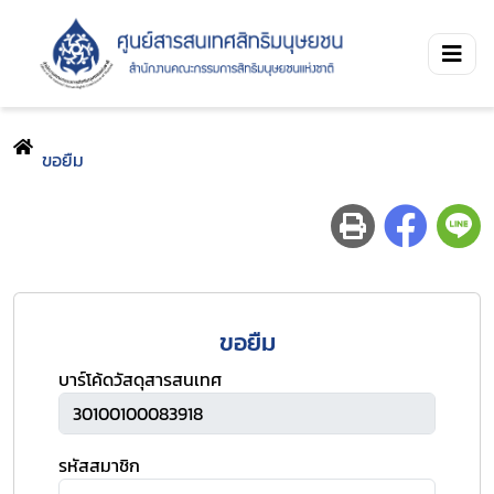
ขอยืม
ขอยืม
บาร์โค้ดวัสดุสารสนเทศ
รหัสสมาชิก