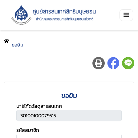
ขอยืม
ขอยืม
บาร์โค้ดวัสดุสารสนเทศ
รหัสสมาชิก