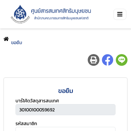
ขอยืม
ขอยืม
บาร์โค้ดวัสดุสารสนเทศ
รหัสสมาชิก