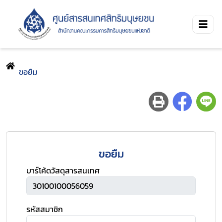
ขอยืม
ขอยืม
บาร์โค้ดวัสดุสารสนเทศ
รหัสสมาชิก