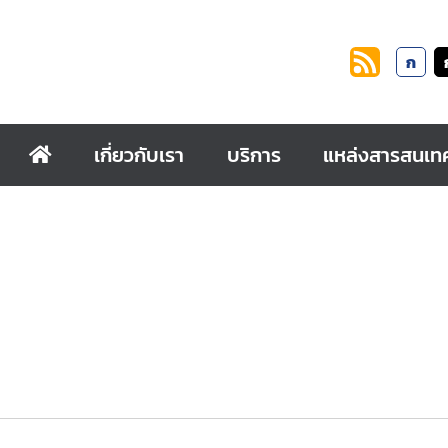
ก
เกี่ยวกับเรา
บริการ
แหล่งสารสนเท