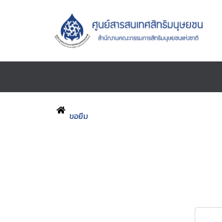
ขอยืม