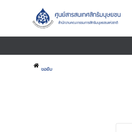
ขอยืม