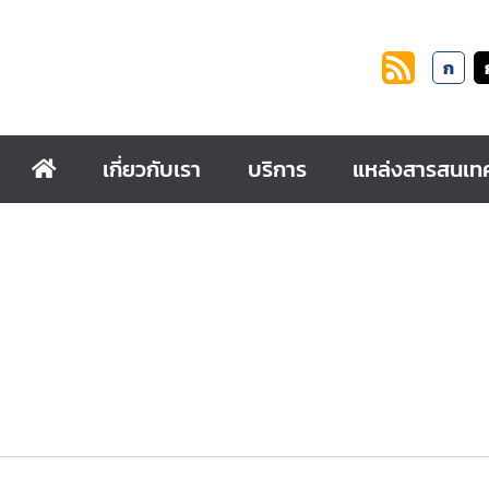
ก
เกี่ยวกับเรา
บริการ
แหล่งสารสนเท