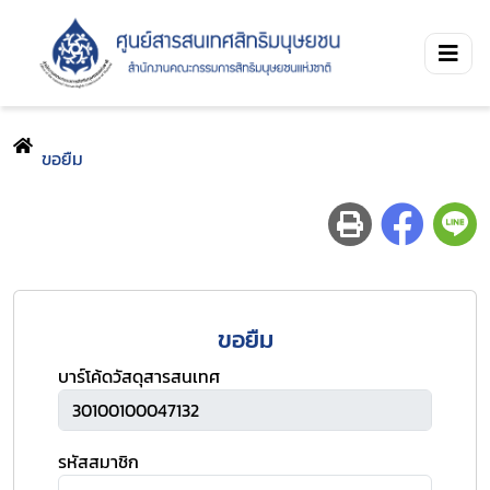
ขอยืม
ขอยืม
บาร์โค้ดวัสดุสารสนเทศ
รหัสสมาชิก