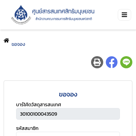
ขอจอง
ขอจอง
บาร์โค้ดวัสดุสารสนเทศ
รหัสสมาชิก