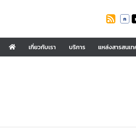
ก
เกี่ยวกับเรา
บริการ
แหล่งสารสนเท