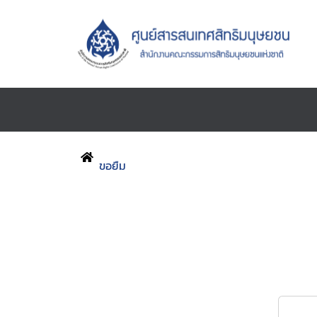
ขอยืม