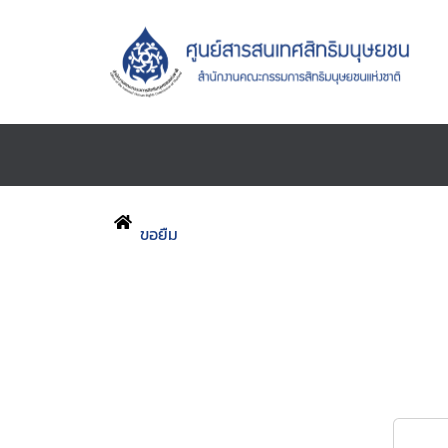
ขอยืม