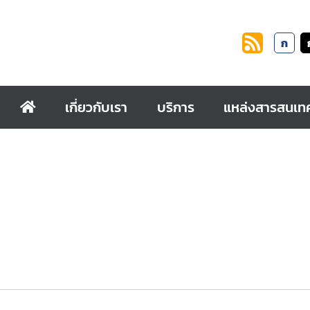
ก
เกี่ยวกับเรา
บริการ
แหล่งสารสนเท