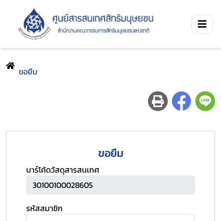
ขอยืม
ขอยืม
บาร์โค้ดวัสดุสารสนเทศ
รหัสสมาชิก