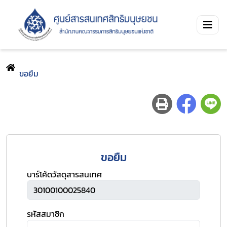
ขอยืม
ขอยืม
บาร์โค้ดวัสดุสารสนเทศ
รหัสสมาชิก