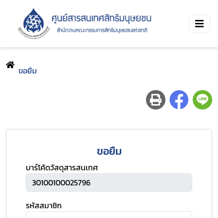
ขอยืม
ขอยืม
บาร์โค้ดวัสดุสารสนเทศ
รหัสสมาชิก