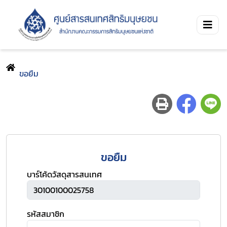
ขอยืม
ขอยืม
บาร์โค้ดวัสดุสารสนเทศ
รหัสสมาชิก