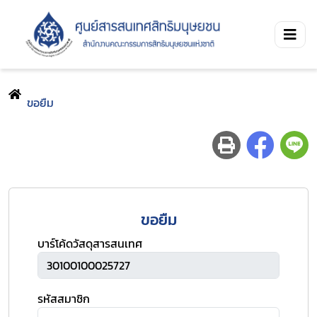
ขอยืม
ขอยืม
บาร์โค้ดวัสดุสารสนเทศ
รหัสสมาชิก