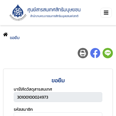
ขอยืม
ขอยืม
บาร์โค้ดวัสดุสารสนเทศ
รหัสสมาชิก