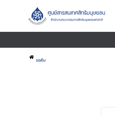
ขอยืม