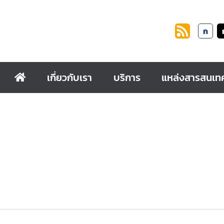
ก
เกี่ยวกับเรา
บริการ
แหล่งสารสนเท