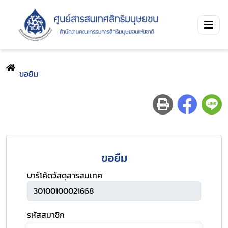
ขอยืม
ขอยืม
บาร์โค้ดวัสดุสารสนเทศ
รหัสสมาชิก