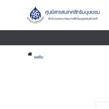
ขอยืม