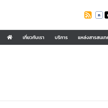
ก
เกี่ยวกับเรา
บริการ
แหล่งสารสนเท