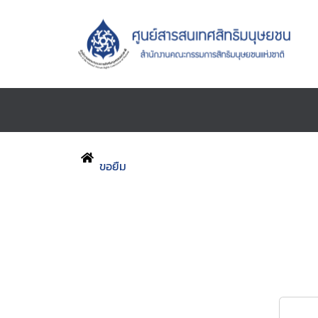
ขอยืม