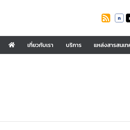
ก
เกี่ยวกับเรา
บริการ
แหล่งสารสนเท