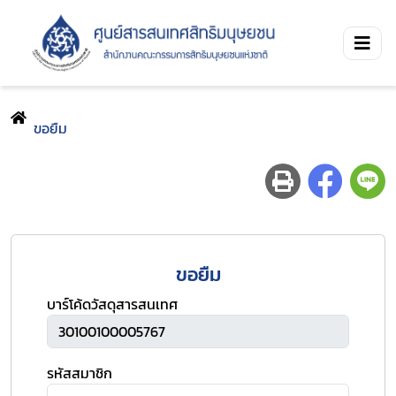
ขอยืม
ขอยืม
บาร์โค้ดวัสดุสารสนเทศ
รหัสสมาชิก