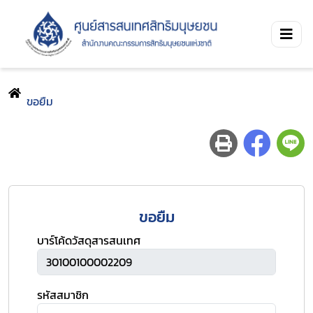
ขอยืม
ขอยืม
บาร์โค้ดวัสดุสารสนเทศ
รหัสสมาชิก