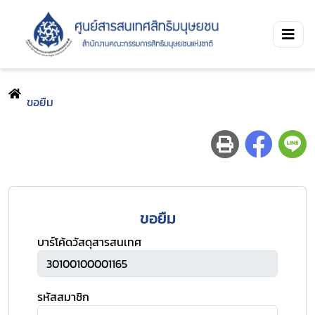
ขอยืม
ขอยืม
บาร์โค้ดวัสดุสารสนเทศ
รหัสสมาชิก