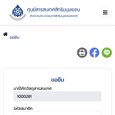
ขอยืม
ขอยืม
บาร์โค้ดวัสดุสารสนเทศ
รหัสสมาชิก