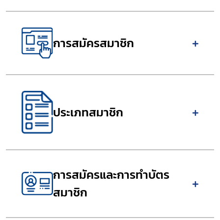
การสมัครสมาชิก
ประเภทสมาชิก
การสมัครและการทำบัตร
สมาชิก