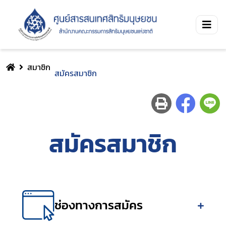
สมาชิก
สมัครสมาชิก
สมัครสมาชิก
ช่องทางการสมัคร