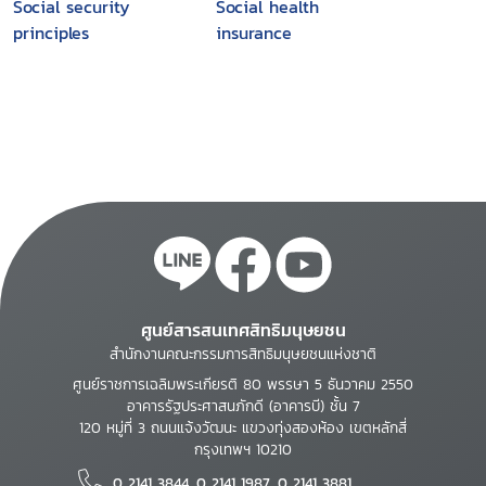
Social security
Social health
principles
insurance
ศูนย์สารสนเทศสิทธิมนุษยชน
สำนักงานคณะกรรมการสิทธิมนุษยชนแห่งชาติ
ศูนย์ราชการเฉลิมพระเกียรติ 80 พรรษา 5 ธันวาคม 2550
อาคารรัฐประศาสนภักดี (อาคารบี) ชั้น 7
120 หมู่ที่ 3 ถนนแจ้งวัฒนะ แขวงทุ่งสองห้อง เขตหลักสี่
กรุงเทพฯ 10210
0 2141 3844, 0 2141 1987, 0 2141 3881