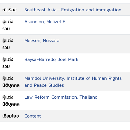
หัวเรื่อง
Southeast Asia--Emigration and immigration
ผู้แต่ง
Asuncion, Melizel F.
ร่วม
ผู้แต่ง
Meesen, Nussara
ร่วม
ผู้แต่ง
Baysa-Barredo, Joel Mark
ร่วม
ผู้แต่ง
Mahidol University. Institute of Human Rights
นิติบุคคล
and Peace Studies
ผู้แต่ง
Law Reform Commission, Thailand
นิติบุคคล
เชื่อมโยง
Content