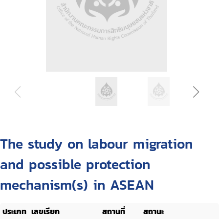
The study on labour migration
and possible protection
mechanism(s) in ASEAN
ประเภท
เลขเรียก
สถานที่
สถานะ