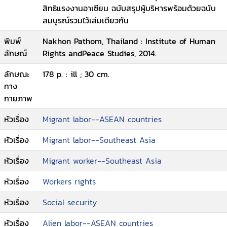
สิทธิแรงงานอาเซียน ฉบับสรุปผู้บริหารพร้อมด้วยฉบับ
สมบูรณ์รวมไว้เล่มเดียวกัน
พิมพ์
Nakhon Pathom, Thailand : Institute of Human
ลักษณ์
Rights andPeace Studies, 2014.
ลักษณะ
178 p. : ill ; 30 cm.
ทาง
กายภาพ
หัวเรื่อง
Migrant labor--ASEAN countries
หัวเรื่อง
Migrant labor--Southeast Asia
หัวเรื่อง
Migrant worker--Southeast Asia
หัวเรื่อง
Workers rights
หัวเรื่อง
Social security
หัวเรื่อง
Alien labor--ASEAN countries