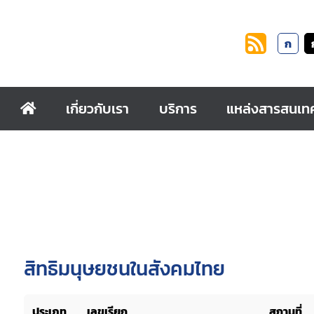
ก
เกี่ยวกับเรา
บริการ
แหล่งสารสนเท
สิทธิมนุษยชนในสังคมไทย
ประเภท
เลขเรียก
สถานที่