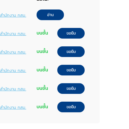
อ่าน
พ์สำนักงาน กสม.
บนชั้น
ขอยืม
พ์สำนักงาน กสม.
บนชั้น
ขอยืม
พ์สำนักงาน กสม.
บนชั้น
ขอยืม
พ์สำนักงาน กสม.
บนชั้น
ขอยืม
พ์สำนักงาน กสม.
บนชั้น
ขอยืม
พ์สำนักงาน กสม.