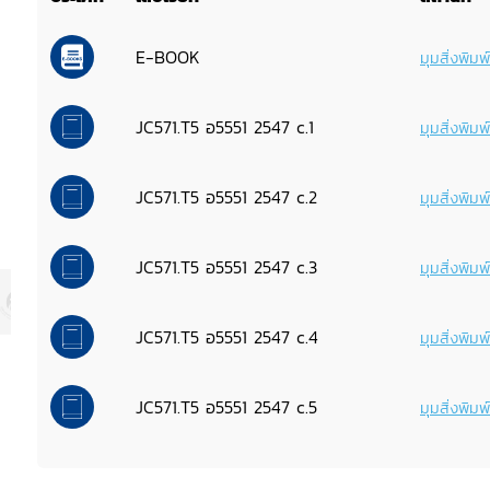
E-BOOK
มุมสิ่งพิม
JC571.T5 อ5551 2547 c.1
มุมสิ่งพิม
JC571.T5 อ5551 2547 c.2
มุมสิ่งพิม
JC571.T5 อ5551 2547 c.3
มุมสิ่งพิม
JC571.T5 อ5551 2547 c.4
มุมสิ่งพิม
JC571.T5 อ5551 2547 c.5
มุมสิ่งพิม