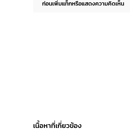
ก่อนเพิ่มแท็กหรือแสดงความคิดเห็น
เนื้อหาที่เกี่ยวข้อง