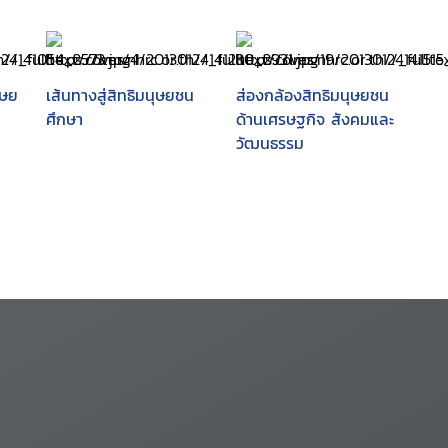
ุษย
เส้นทางสู่สิทธิมนุษยชน
ส่องกล้องสิทธิมนุษยชน
ศึกษา
ด้านเศรษฐกิจ สังคมและ
วัฒนธรรม