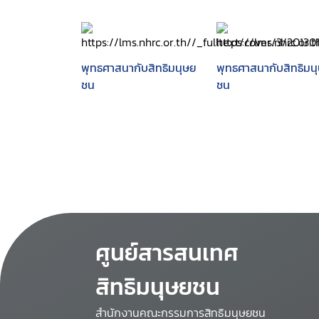
พุทธศาสนากับสิทธิมนุษย
พุทธศาสนากับสิทธิมน
ชน
ชน
ศูนย์สารสนเทศ
สิทธิมนุษยชน
สำนักงานคณะกรรมการสิทธิมนุษยชน