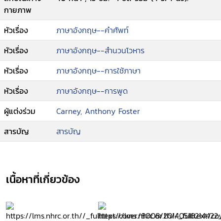
กายภาพ
หัวเรื่อง
ภาษาอังกฤษ--คำศัพท์
หัวเรื่อง
ภาษาอังกฤษ--สำนวนโวหาร
หัวเรื่อง
ภาษาอังกฤษ--การใช้ภาษา
หัวเรื่อง
ภาษาอังกฤษ--การพูด
ผู้แต่งร่วม
Carney, Anthony Foster
สารบัญ
สารบัญ
เนื้อหาที่เกี่ยวข้อง