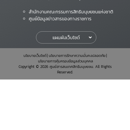
สำนักงานคณะกรรมการสิทธิมนุษยชนแห่งชาติ
ศูนย์ข้อมูลข่าวสารของทางราชการ
แผนผังเว็บไซต์
นโยบายเว็บไซต์
นโยบายการรักษาความมั่นคงปลอดภัย
นโยบายการคุ้มครองข้อมูลส่วนบุคคล
Copyright © 2026 ศูนย์สารสนเทศสิทธิมนุษยชน. All Rights
Reserved.