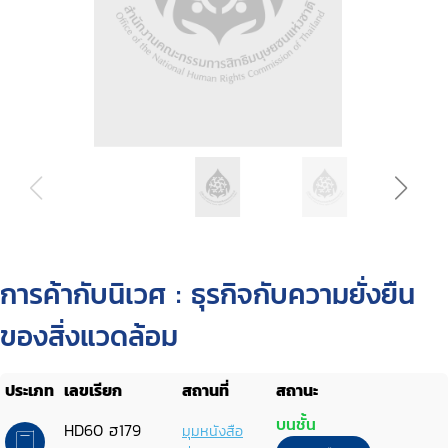
การค้ากับนิเวศ : ธุรกิจกับความยั่งยืน
ของสิ่งแวดล้อม
ประเภท
เลขเรียก
สถานที่
สถานะ
บนชั้น
HD60 ฮ179
มุมหนังสือ