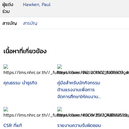
ผู้แต่ง
Hawken, Paul
ร่วม
สารบัญ
สารบัญ
เนื้อหาที่เกี่ยวข้อง
คุณธรรม นำธุรกิจ
คู่มือสำหรับนักกิจกรรม
ด้านแรงงานเพื่อการ
จัดการศึกษาให้คนงาน
เรื่องจรรยาบรรณ
ทางการค้าในยุค
โลกาภิวัฒน์
CSR ที่แท้
รายงานความรับผิดชอบ