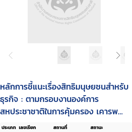
หลักการชี้แนะเรื่องสิทธิมนุษยชนสำหรับ
ธุรกิจ : ตามกรอบงานองค์การ
สหประชาชาติในการคุ้มครอง เคารพ
และเยียวยา
ประเภท
เลขเรียก
สถานที่
สถานะ