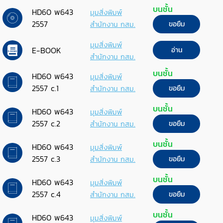
บนชั้น
HD60 พ643
มุมสิ่งพิมพ์
2557
สำนักงาน กสม.
ขอยืม
มุมสิ่งพิมพ์
E-BOOK
อ่าน
สำนักงาน กสม.
บนชั้น
HD60 พ643
มุมสิ่งพิมพ์
2557 c.1
สำนักงาน กสม.
ขอยืม
บนชั้น
HD60 พ643
มุมสิ่งพิมพ์
2557 c.2
สำนักงาน กสม.
ขอยืม
บนชั้น
HD60 พ643
มุมสิ่งพิมพ์
2557 c.3
สำนักงาน กสม.
ขอยืม
บนชั้น
HD60 พ643
มุมสิ่งพิมพ์
2557 c.4
สำนักงาน กสม.
ขอยืม
บนชั้น
HD60 พ643
มุมสิ่งพิมพ์