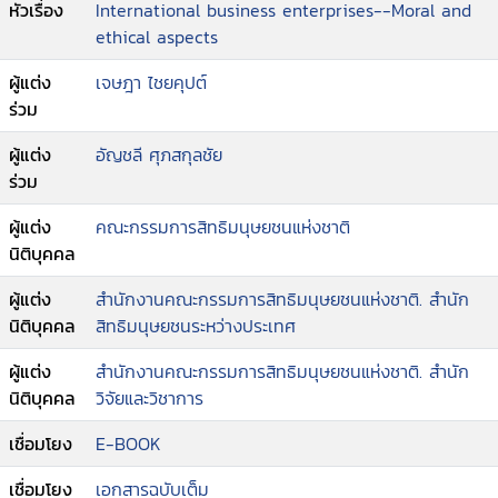
หัวเรื่อง
International business enterprises--Moral and
ethical aspects
ผู้แต่ง
เจษฎา ไชยคุปต์
ร่วม
ผู้แต่ง
อัญชลี ศุภสกุลชัย
ร่วม
ผู้แต่ง
คณะกรรมการสิทธิมนุษยชนแห่งชาติ
นิติบุคคล
ผู้แต่ง
สำนักงานคณะกรรมการสิทธิมนุษยชนแห่งชาติ. สำนัก
นิติบุคคล
สิทธิมนุษยชนระหว่างประเทศ
ผู้แต่ง
สำนักงานคณะกรรมการสิทธิมนุษยชนแห่งชาติ. สำนัก
นิติบุคคล
วิจัยและวิชาการ
เชื่อมโยง
E-BOOK
เชื่อมโยง
เอกสารฉบับเต็ม