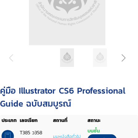
คู่มือ Illustrator CS6 Professional
Guide ฉบับสมบูรณ์
ประเภท
เลขเรียก
สถานที่
สถานะ
บนชั้น
T385 ว358
มุมหนังสือทั่วไป