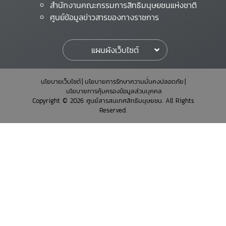
สำนักงานคณะกรรมการสิทธิมนุษยชนแห่งชาติ
ศูนย์ข้อมูลข่าวสารของทางราชการ
แผนผังเว็บไซต์
นโยบายเว็บไซต์
นโยบายการรักษาความมั่นคงปลอดภัย
นโยบายการคุ้มครองข้อมูลส่วนบุคคล
Copyright © 2026 ศูนย์สารสนเทศสิทธิมนุษยชน. All Rights
Reserved.