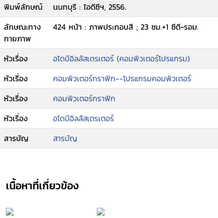
พิมพ์ลักษณ์
นนทบุรี : ไอดีซีฯ, 2556.
ลักษณะทาง
424 หน้า : ภาพประกอบสี ; 23 ซม.+1 ซีดี-รอม.
กายภาพ
หัวเรื่อง
อโดบีอิลลัสเตรเตอร์ (คอมพิวเตอร์โปรแกรม)
หัวเรื่อง
คอมพิวเตอร์กราฟิก--โปรแกรมคอมพิวเตอร์
หัวเรื่อง
คอมพิวเตอร์กราฟิก
หัวเรื่อง
อโดบีอิลลัสเตรเตอร์
สารบัญ
สารบัญ
เนื้อหาที่เกี่ยวข้อง