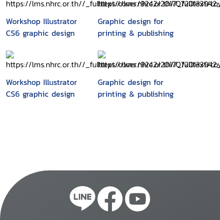
Workshop Illustrator
Graphic design for
CS6 graphic design
printing & publishing
Workshop Illustrator
Graphic design for
CS6 graphic design
printing & publishing