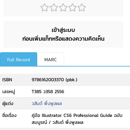
เข้าสู่ระบบ
ก่อนเพิ่มแท็กหรือแสดงความคิดเห็น
Full Record
MARC
ISBN
9786162003370 (pbk.)
เลขหมู่
T385 ว358 2556
ผู้แต่ง
วสันต์ พึ่งพูลผล
ชื่อเรื่อง
คู่มือ Illustrator CS6 Professional Guide ฉบับ
สมบูรณ์ / วสันต์ พึ่งพูลผล