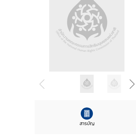
สารบัญ