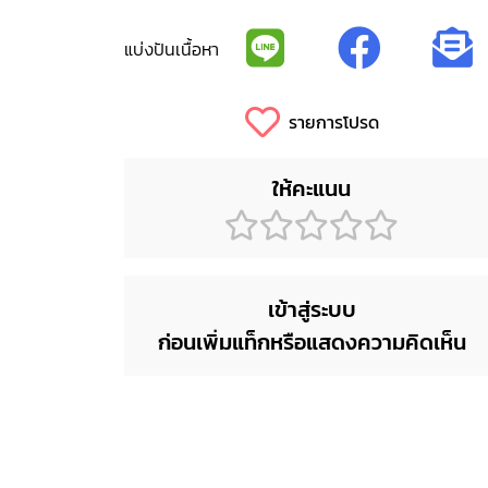
แบ่งปันเนื้อหา
รายการโปรด
ให้คะแนน
เข้าสู่ระบบ
ก่อนเพิ่มแท็กหรือแสดงความคิดเห็น