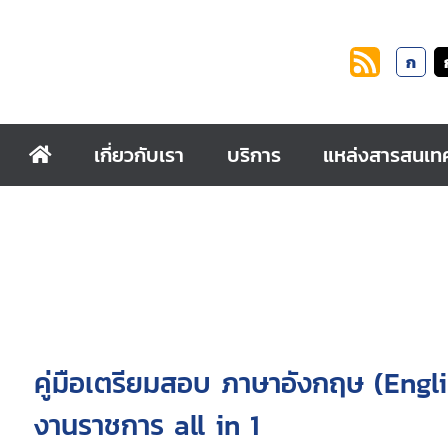
ก
เกี่ยวกับเรา
บริการ
แหล่งสารสนเท
คู่มือเตรียมสอบ ภาษาอังกฤษ (Engl
งานราชการ all in 1