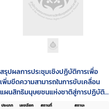
สรุปผลการประชุมเชิงปฏิบัติการเพื่อ
เพิ่มขีดความสามารถในการขับเคลื่อน
แผนสิทธิมนุษยชนแห่งชาติสู่การปฏิบัติ
พร้อมก้าวสู่มิติใหม่ในการพัฒนาแผน
ประเภท
เลขเรียก
สถานที่
สถานะ