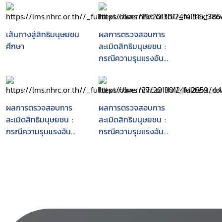
เส้นทางสู่สิทธิมนุษยชน
ผลการตรวจสอบการ
ศึกษา
ละเมิดสิทธิมนุษยชน :
กรณีความรุนแรงอัน
เนื่องมาจากโครงการท่อ
ก๊าซไทย-มาเลเซีย
ผลการตรวจสอบการ
ผลการตรวจสอบการ
ละเมิดสิทธิมนุษยชน :
ละเมิดสิทธิมนุษยชน :
กรณีความรุนแรงอัน
กรณีความรุนแรงอัน
เนื่องมาจากโครงการท่อ
เนื่องมาจากโครงการท่อ
ก๊าซไทย-มาเลเซีย
ก๊าซไทย-มาเลเซีย