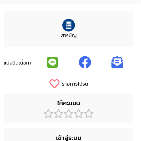
สารบัญ
แบ่งปันเนื้อหา
รายการโปรด
ให้คะแนน
เข้าสู่ระบบ