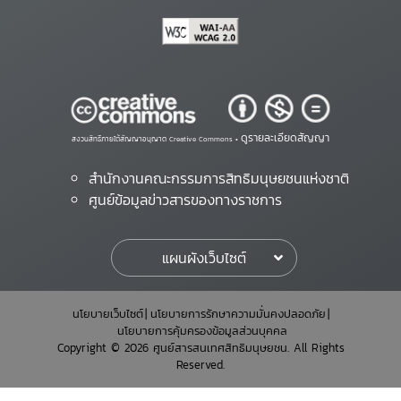
ดูรายละเอียดสัญญา
สงวนสิทธิ์ภายใต้สัญญาอนุญาต Creative Commons •
สำนักงานคณะกรรมการสิทธิมนุษยชนแห่งชาติ
ศูนย์ข้อมูลข่าวสารของทางราชการ
แผนผังเว็บไซต์
นโยบายเว็บไซต์
นโยบายการรักษาความมั่นคงปลอดภัย
นโยบายการคุ้มครองข้อมูลส่วนบุคคล
Copyright © 2026 ศูนย์สารสนเทศสิทธิมนุษยชน. All Rights
Reserved.