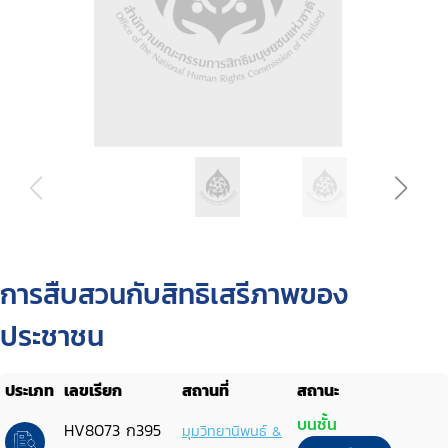
การสืบสวนกับสิทธิเสรีภาพของ
ประชาชน
ประเภท
เลขเรียก
สถานที่
สถานะ
บนชั้น
HV8073 ก395
มุมวิทยานิพนธ์ &