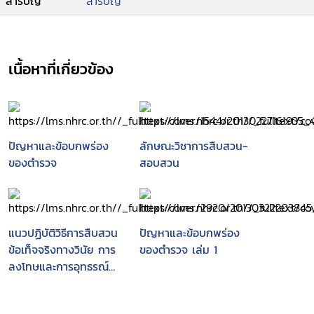
สารบัญ
สารบัญ
เนื้อหาที่เกี่ยวข้อง
ปัญหาและข้อบกพร่อง
ลักษณะวิชาการสืบสวน-
ของตำรวจ
สอบสวน
แนวปฏิบัติวิธีการสืบสวน
ปัญหาและข้อบกพร่อง
ข้อเท็จจริงทางวินัย การ
ของตำรวจ เล่ม 1
ลงโทษและการอุทธรณ์
ตามพระราชบัญญัติ
ตำรวจแห่งชาติ พ.ศ.