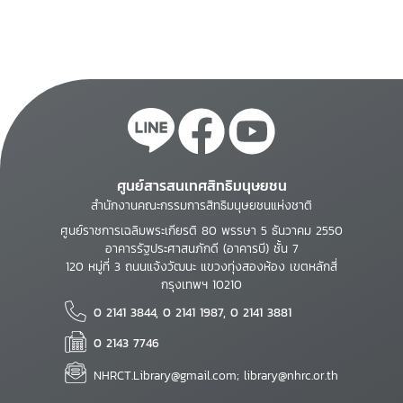
2547
ศูนย์สารสนเทศสิทธิมนุษยชน
สำนักงานคณะกรรมการสิทธิมนุษยชนแห่งชาติ
ศูนย์ราชการเฉลิมพระเกียรติ 80 พรรษา 5 ธันวาคม 2550
อาคารรัฐประศาสนภักดี (อาคารบี) ชั้น 7
120 หมู่ที่ 3 ถนนแจ้งวัฒนะ แขวงทุ่งสองห้อง เขตหลักสี่
กรุงเทพฯ 10210
0 2141 3844, 0 2141 1987, 0 2141 3881
0 2143 7746
NHRCT.Library@gmail.com; library@nhrc.or.th