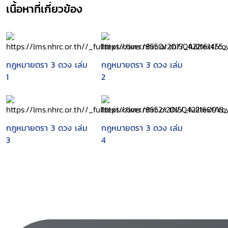
เนื้อหาที่เกี่ยวข้อง
กฎหมายตรา 3 ดวง เล่ม
กฎหมายตรา 3 ดวง เล่ม
1
2
กฎหมายตรา 3 ดวง เล่ม
กฎหมายตรา 3 ดวง เล่ม
3
4