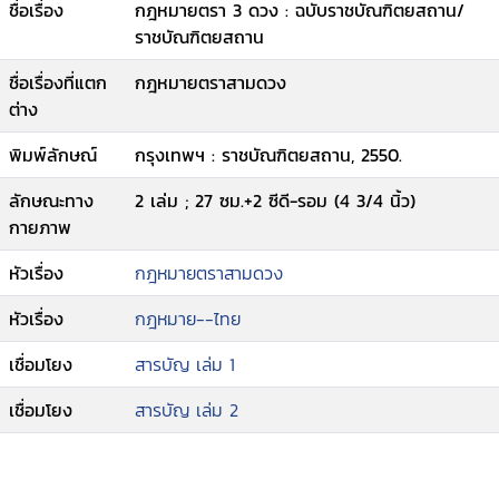
ชื่อเรื่อง
กฎหมายตรา 3 ดวง : ฉบับราชบัณฑิตยสถาน/
ราชบัณฑิตยสถาน
ชื่อเรื่องที่แตก
กฎหมายตราสามดวง
ต่าง
พิมพ์ลักษณ์
กรุงเทพฯ : ราชบัณฑิตยสถาน, 2550.
ลักษณะทาง
2 เล่ม ; 27 ซม.+2 ซีดี-รอม (4 3/4 นิ้ว)
กายภาพ
หัวเรื่อง
กฎหมายตราสามดวง
หัวเรื่อง
กฎหมาย--ไทย
เชื่อมโยง
สารบัญ เล่ม 1
เชื่อมโยง
สารบัญ เล่ม 2