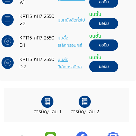
v.1
ขอยืม
บนชั้น
KPT15 ก117 2550
มุมหนังสือทั่วไป
v.2
ขอยืม
บนชั้น
KPT15 ก117 2550
มุมสื่อ
D.1
อิเล็กทรอนิกส์
ขอยืม
บนชั้น
KPT15 ก117 2550
มุมสื่อ
D.2
อิเล็กทรอนิกส์
ขอยืม
สารบัญ เล่ม 1
สารบัญ เล่ม 2