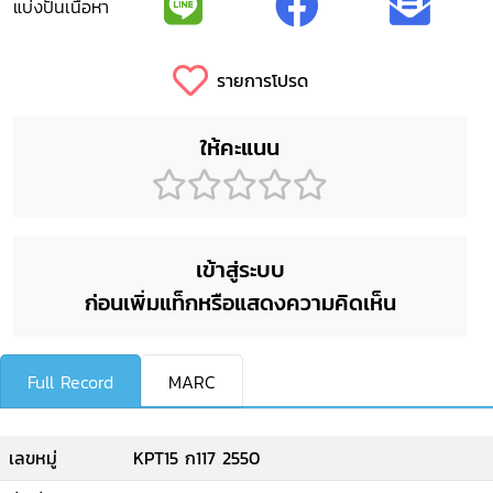
แบ่งปันเนื้อหา
รายการโปรด
ให้คะแนน
เข้าสู่ระบบ
ก่อนเพิ่มแท็กหรือแสดงความคิดเห็น
Full Record
MARC
เลขหมู่
KPT15 ก117 2550