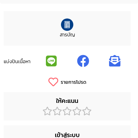
สารบัญ
แบ่งปันเนื้อหา
รายการโปรด
ให้คะแนน
เข้าสู่ระบบ