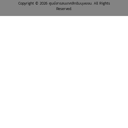
Copyright © 2026 ศูนย์สารสนเทศสิทธิมนุษยชน. All Rights
Reserved.