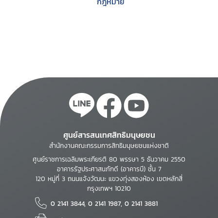
กฎหมาย
ศูนย์สารสนเทศสิทธิมนุษยชน
สำนักงานคณะกรรมการสิทธิมนุษยชนแห่งชาติ
ศูนย์ราชการเฉลิมพระเกียรติ 80 พรรษา 5 ธันวาคม 2550
อาคารรัฐประศาสนภักดี (อาคารบี) ชั้น 7
120 หมู่ที่ 3 ถนนแจ้งวัฒนะ แขวงทุ่งสองห้อง เขตหลักสี่
กรุงเทพฯ 10210
0 2141 3844, 0 2141 1987, 0 2141 3881