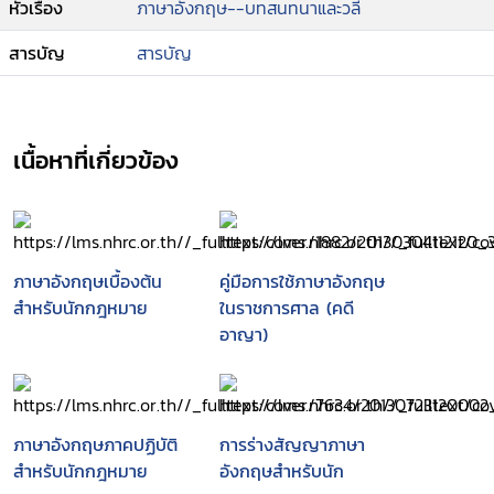
หัวเรื่อง
ภาษาอังกฤษ--บทสนทนาและวลี
สารบัญ
สารบัญ
เนื้อหาที่เกี่ยวข้อง
ภาษาอังกฤษเบื้องต้น
คู่มือการใช้ภาษาอังกฤษ
สำหรับนักกฎหมาย
ในราชการศาล (คดี
อาญา)
ภาษาอังกฤษภาคปฏิบัติ
การร่างสัญญาภาษา
สำหรับนักกฎหมาย
อังกฤษสำหรับนัก