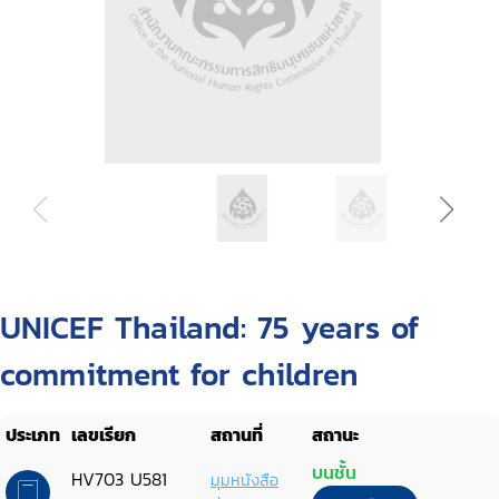
UNICEF Thailand: 75 years of
commitment for children
ประเภท
เลขเรียก
สถานที่
สถานะ
บนชั้น
HV703 U581
มุมหนังสือ