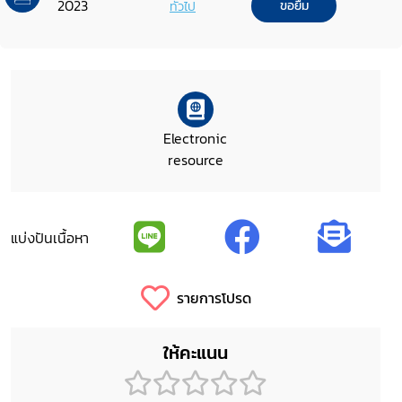
2023
ทั่วไป
ขอยืม
Electronic
resource
แบ่งปันเนื้อหา
รายการโปรด
ให้คะแนน