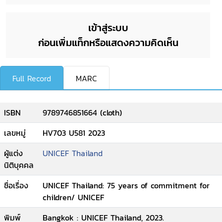
เข้าสู่ระบบ
ก่อนเพิ่มแท็กหรือแสดงความคิดเห็น
Full Record
MARC
ISBN
9789746851664 (cloth)
เลขหมู่
HV703 U581 2023
ผู้แต่ง
UNICEF Thailand
นิติบุคคล
ชื่อเรื่อง
UNICEF Thailand: 75 years of commitment for
children/ UNICEF
พิมพ์
Bangkok : UNICEF Thailand, 2023.