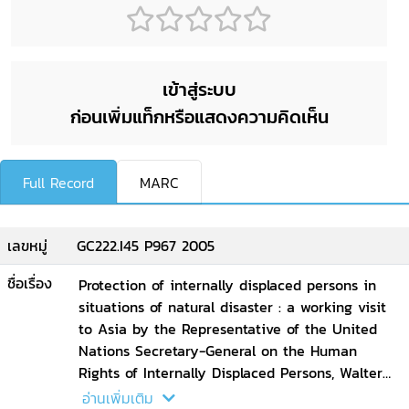
เข้าสู่ระบบ
ก่อนเพิ่มแท็กหรือแสดงความคิดเห็น
Full Record
MARC
เลขหมู่
GC222.I45 P967 2005
ชื่อเรื่อง
Protection of internally displaced persons in
situations of natural disaster : a working visit
to Asia by the Representative of the United
Nations Secretary-General on the Human
Rights of Internally Displaced Persons, Walter
Kalin, 27 February to 5 March 2005 / Office of
อ่านเพิ่มเติม