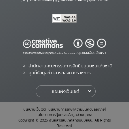
ดูรายละเอียดสัญญา
สงวนสิทธิ์ภายใต้สัญญาอนุญาต Creative Commons •
สำนักงานคณะกรรมการสิทธิมนุษยชนแห่งชาติ
ศูนย์ข้อมูลข่าวสารของทางราชการ
แผนผังเว็บไซต์
นโยบายเว็บไซต์
นโยบายการรักษาความมั่นคงปลอดภัย
นโยบายการคุ้มครองข้อมูลส่วนบุคคล
Copyright © 2026 ศูนย์สารสนเทศสิทธิมนุษยชน. All Rights
Reserved.