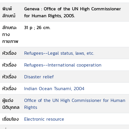
the High Commissioner for Human Rights
พิมพ์
Geneva : Office of the UN High Commissioner
ลักษณ์
for Human Rights, 2005.
ลักษณะ
31 p ; 26 cm.
ทาง
กายภาพ
หัวเรื่อง
Refugees--Legal status, laws, etc.
หัวเรื่อง
Refugees--International cooperation
หัวเรื่อง
Disaster relief
หัวเรื่อง
Indian Ocean Tsunami, 2004
ผู้แต่ง
Office of the UN High Commissioner for Human
นิติบุคคล
Rights
เชื่อมโยง
Electronic resource