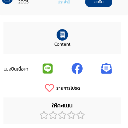
2005
ประจำปี
ขอยืม
Content
แบ่งปันเนื้อหา
รายการโปรด
ให้คะแนน