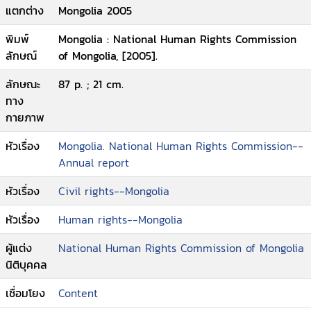
แตกต่าง
Mongolia 2005
พิมพ์
Mongolia : National Human Rights Commission
ลักษณ์
of Mongolia, [2005].
ลักษณะ
87 p. ; 21 cm.
ทาง
กายภาพ
หัวเรื่อง
Mongolia. National Human Rights Commission--
Annual report
หัวเรื่อง
Civil rights--Mongolia
หัวเรื่อง
Human rights--Mongolia
ผู้แต่ง
National Human Rights Commission of Mongolia
นิติบุคคล
เชื่อมโยง
Content