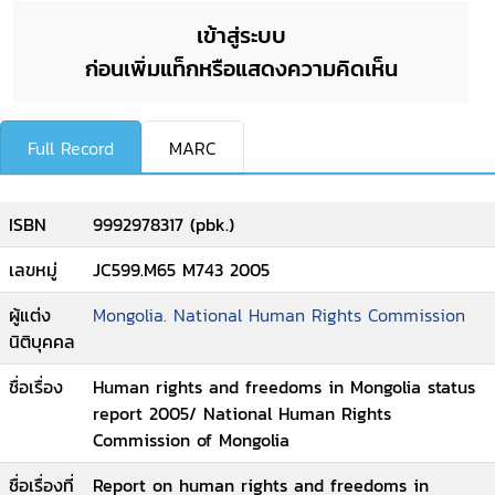
เข้าสู่ระบบ
ก่อนเพิ่มแท็กหรือแสดงความคิดเห็น
Full Record
MARC
ISBN
9992978317 (pbk.)
เลขหมู่
JC599.M65 M743 2005
ผู้แต่ง
Mongolia. National Human Rights Commission
นิติบุคคล
ชื่อเรื่อง
Human rights and freedoms in Mongolia status
report 2005/ National Human Rights
Commission of Mongolia
ชื่อเรื่องที่
Report on human rights and freedoms in