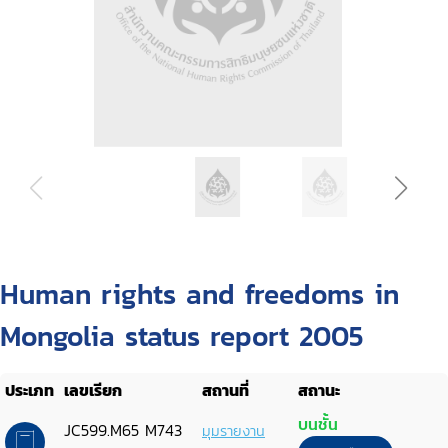
Human rights and freedoms in
Mongolia status report 2005
ประเภท
เลขเรียก
สถานที่
สถานะ
บนชั้น
JC599.M65 M743
มุมรายงาน