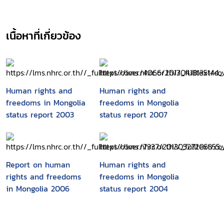
เนื้อหาที่เกี่ยวข้อง
Human rights and
Human rights and
freedoms in Mongolia
freedoms in Mongolia
status report 2003
status report 2007
Report on human
Human rights and
rights and freedoms
freedoms in Mongolia
in Mongolia 2006
status report 2004