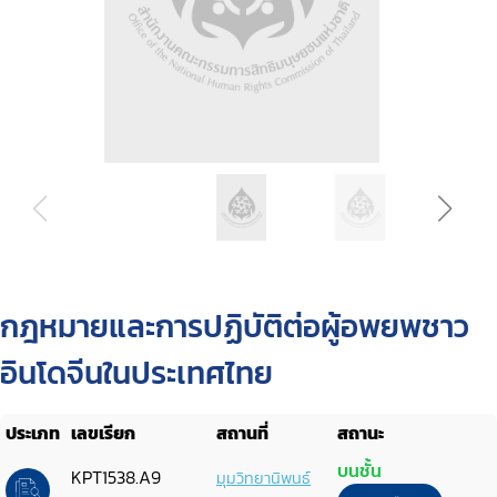
กฎหมายและการปฏิบัติต่อผู้อพยพชาว
อินโดจีนในประเทศไทย
ประเภท
เลขเรียก
สถานที่
สถานะ
บนชั้น
KPT1538.A9
มุมวิทยานิพนธ์