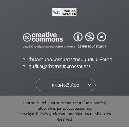
ดูรายละเอียดสัญญา
สงวนสิทธิ์ภายใต้สัญญาอนุญาต Creative Commons •
สำนักงานคณะกรรมการสิทธิมนุษยชนแห่งชาติ
ศูนย์ข้อมูลข่าวสารของทางราชการ
แผนผังเว็บไซต์
นโยบายเว็บไซต์
นโยบายการรักษาความมั่นคงปลอดภัย
นโยบายการคุ้มครองข้อมูลส่วนบุคคล
Copyright © 2026 ศูนย์สารสนเทศสิทธิมนุษยชน. All Rights
Reserved.